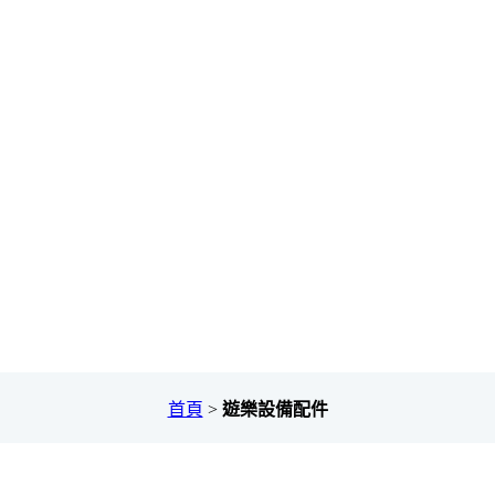
首頁
>
遊樂設備配件