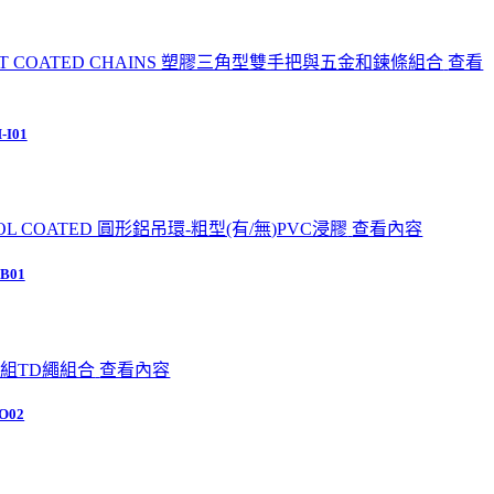
查看
-I01
查看內容
B01
查看內容
O02