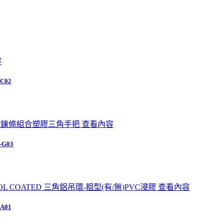
容
C02
查看內容
-G03
查看內容
A01