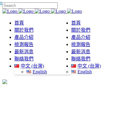
首頁
首頁
關於我們
關於我們
產品介紹
產品介紹
檢測報告
檢測報告
最新消息
最新消息
聯絡我們
聯絡我們
中文 (台灣)
中文 (台灣)
English
English