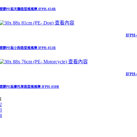
塑膠PE板天鵝造型搖搖樂 IFPH-454R
查看內容
IFPH-
塑膠PE板小狗造型搖搖樂 IFPH-451R
查看內容
IFPH-
塑膠PE板摩托車造型搖搖樂 IFPH-450R
1
2
3
4