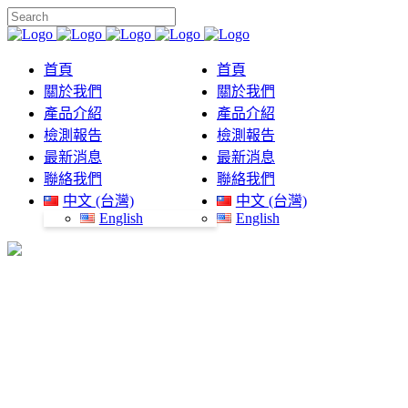
首頁
首頁
關於我們
關於我們
產品介紹
產品介紹
檢測報告
檢測報告
最新消息
最新消息
聯絡我們
聯絡我們
中文 (台灣)
中文 (台灣)
English
English