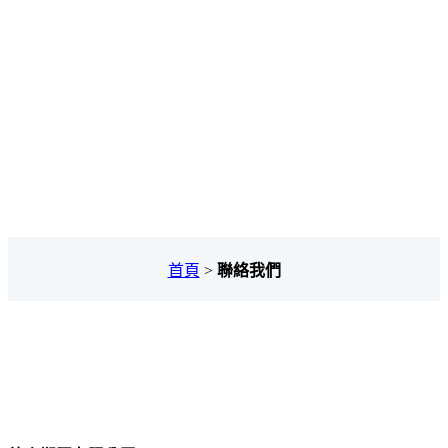
聯絡我們
首頁
>
聯絡我們